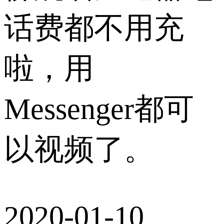
话费都不用充
啦，用
Messenger都可
以视频了。
2020-01-10