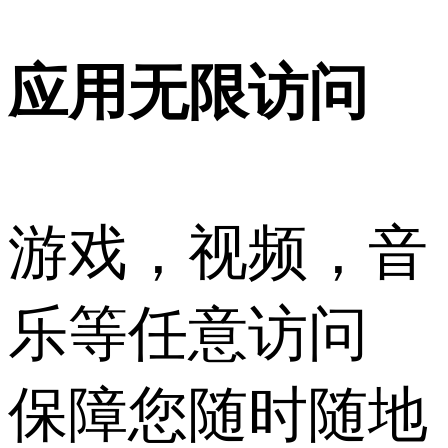
应用无限访问
游戏，视频，音
乐等任意访问
保障您随时随地