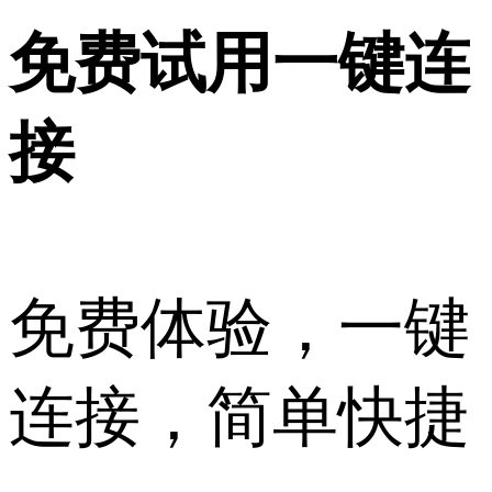
免费试用一键连
接
免费体验，一键
连接，简单快捷