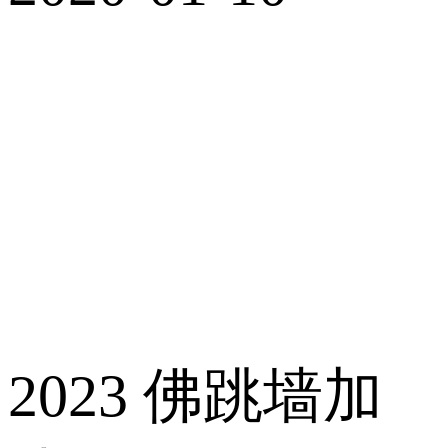
2023 佛跳墙加