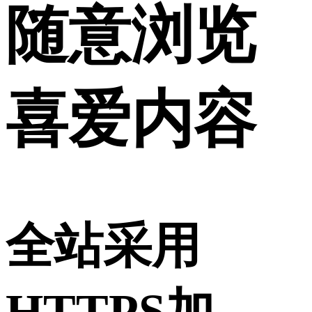
随意浏览
喜爱内容
全站采用
HTTPS加