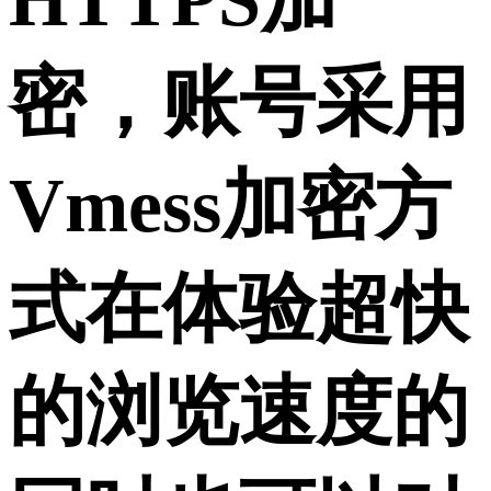
密，账号采用
Vmess加密方
式在体验超快
的浏览速度的