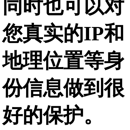
同时也可以对
您真实的IP和
地理位置等身
份信息做到很
好的保护。