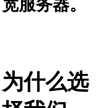
宽服务器。
为什么选