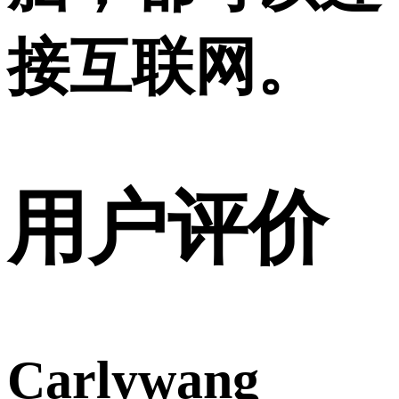
接互联网。
用户评价
Carlywang