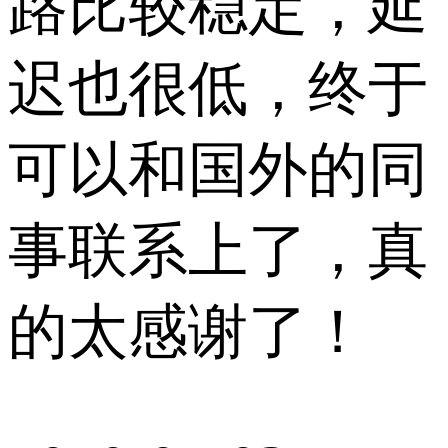
路比较稳定，延
迟也很低，终于
可以和国外的同
事联系上了，真
的太感谢了！