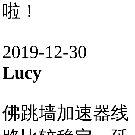
啦！
2019-12-30
Lucy
佛跳墙加速器线