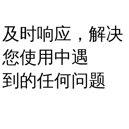
及时响应，解决
您使用中遇
到的任何问题