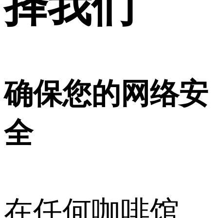
择我们
确保您的网络安
全
在任何咖啡馆，