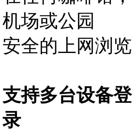
机场或公园
安全的上网浏览
支持多台设备登
录