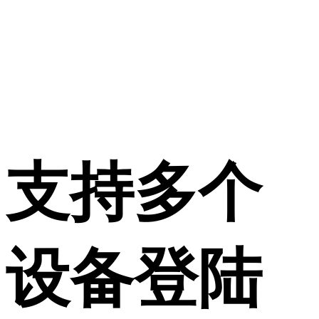
支持多个
设备登陆