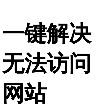
一键解决
无法访问
网站