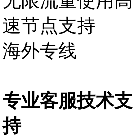
无限流量使用高
速节点支持
海外专线
专业客服技术支
持