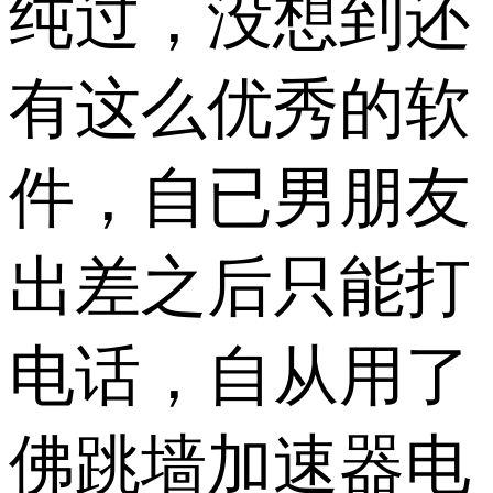
纯过，没想到还
有这么优秀的软
件，自已男朋友
出差之后只能打
电话，自从用了
佛跳墙加速器电