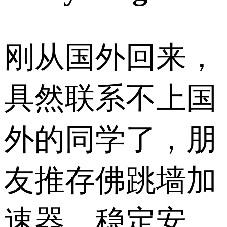
刚从国外回来，
具然联系不上国
外的同学了，朋
友推存佛跳墙加
速器，稳定安