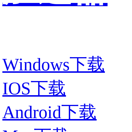
一键翻墙 不限流量 不限速度
通知：IOS用户请点击登录使用web端，超级好用，只要一次登录可以
即可便捷实用。
Windows下载
IOS下载
Android下载