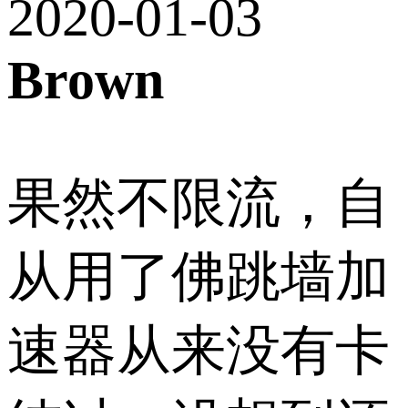
2020-01-03
Brown
果然不限流，自
从用了佛跳墙加
速器从来没有卡