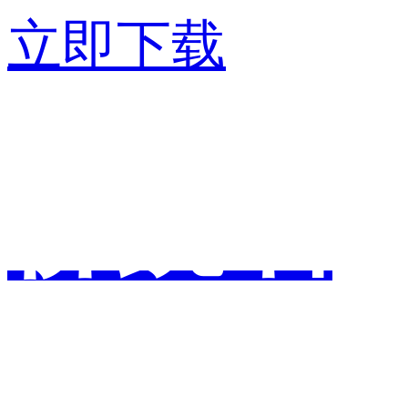
立即下载
佛跳墙
加速器