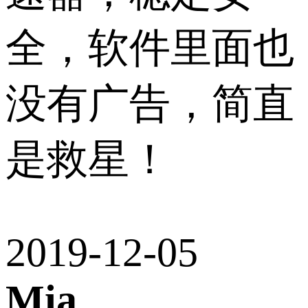
全，软件里面也
没有广告，简直
是救星！
2019-12-05
Mia