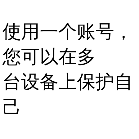
使用一个账号，
您可以在多
台设备上保护自
己