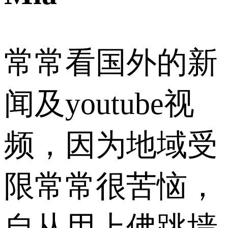
常常看国外的新
闻及youtube视
频，因为地域受
限常常很苦恼，
自从用上佛跳墙