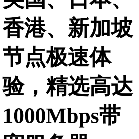
香港、新加坡
节点极速体
验，精选高达
1000Mbps带