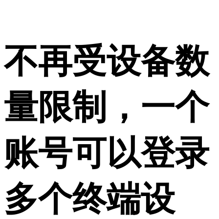
不再受设备数
量限制，一个
账号可以登录
多个终端设