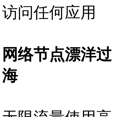
访问任何应用
网络节点漂洋过
海