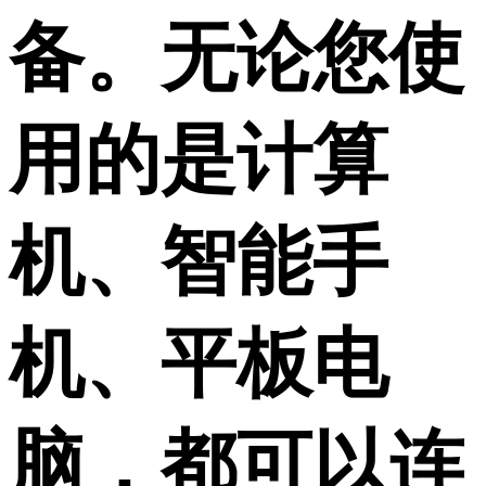
备。无论您使
用的是计算
机、智能手
机、平板电
脑，都可以连