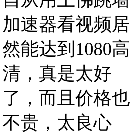
加速器看视频居
然能达到1080高
清，真是太好
了，而且价格也
不贵，太良心